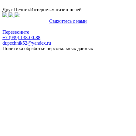
Друг Печник
Интернет-магазин печей
Свяжитесь с нами
Политика конфиденциальности
Перезвоните
+7 (999) 138-00-88
dr.pechnik52@yandex.ru
Политика обработке персональных данных