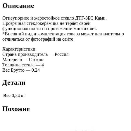
Описание
Огнеупорное и жаростойкое стекло ДТГ-3БС Ками.
Прозрачная стеклокерамика не теряет своей
функциональности на протяжении многих лет.
*Внешний вид и комплектация товара может незначительно
отличаться от фотографий на сайте
Характеристики:
Страна производитель — Россия
Материал — Стекло
Толщина стекла — 4
Вес Брутто — 0.24
Детали
Вес
0,24 кг
Похожие