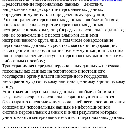
Предоставление персональных данных – действия,
направленные на раскрытие персональных данных
определенному лицу или определенному кругу лиц;
Распространение персональных данных – любые действия,
направленные на раскрытие персональных данных
неопределенному кругу лиц (передача персональных данных)
или на ознакомление с персональными данными
неограниченного круга лиц, в том числе обнародование
персональных данных в средствах массовой информации,
размещение в информационно-телекоммуникационных сетях
или предоставление доступа к персональным данным каким-
либо иным способом;
Трансграничная передача персональных данных – передача
персональных данных на территорию иностранного
государства органу власти иностранного государства,
иностранному физическому или иностранному юридическому
лицу;
Уничтожение персональных данных – любые действия, в
результате которых персональные данные уничтожаются
безвозвратно с невозможностью дальнейшего восстановления
содержания персональных данных в информационной
системе персональных данных и (или) результате которых
уничтожаются материальные носители персональных данных.