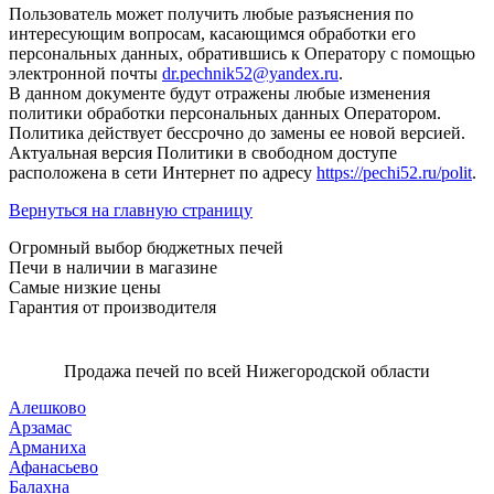
Пользователь может получить любые разъяснения по
интересующим вопросам, касающимся обработки его
персональных данных, обратившись к Оператору с помощью
электронной почты
dr.pechnik52@yandex.ru
.
В данном документе будут отражены любые изменения
политики обработки персональных данных Оператором.
Политика действует бессрочно до замены ее новой версией.
Актуальная версия Политики в свободном доступе
расположена в сети Интернет по адресу
https://pechi52.ru/polit
.
Вернуться на главную страницу
Огромный выбор бюджетных печей
Печи в наличии в магазине
Самые низкие цены
Гарантия от производителя
Продажа печей по всей Нижегородской области
Алешково
Арзамас
Арманиха
Афанасьево
Балахна