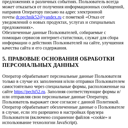
предложениях и различных событиях. Пользователь всегда
может отказаться от получения информационных сообщений,
направив Оператору письмо на адрес электронной
почты
dr.pechnik52@yandex.ru
с пометкой «Отказ от
уведомлений о новых продуктах, услугах и специальных
предложениях».
Обезличенные данные Пользователей, собираемые с
помощью сервисов интернет-статистики, служат для сбора
информации о действиях Пользователей на сайте, улучшения
качества сайта и его содержания.
5. ПРАВОВЫЕ ОСНОВАНИЯ ОБРАБОТКИ
ПЕРСОНАЛЬНЫХ ДАННЫХ
Оператор обрабатывает персональные данные Пользователя
только в случае их заполнения и/или отправки Пользователем
самостоятельно через специальные формы, расположенные на
сайте
https://pechi52.ru
. Заполняя соответствующие формы и/
или отправляя свои персональные данные Оператору,
Пользователь выражает свое согласие с данной Политикой.
Оператор обрабатывает обезличенные данные о Пользователе
в случае, если это разрешено в настройках браузера
Пользователя (включено сохранение файлов «cookie» и
использование технологии JavaScript).