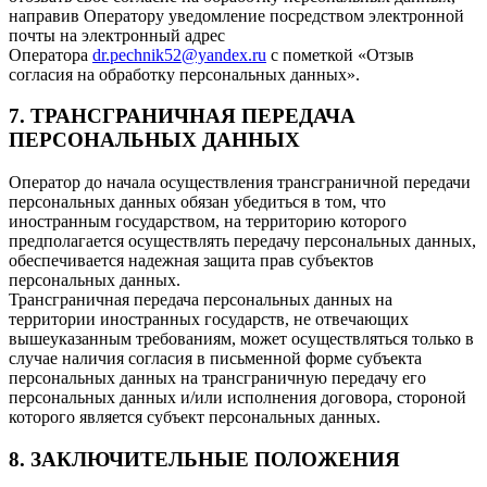
направив Оператору уведомление посредством электронной
почты на электронный адрес
Оператора
dr.pechnik52@yandex.ru
с пометкой «Отзыв
согласия на обработку персональных данных».
7. ТРАНСГРАНИЧНАЯ ПЕРЕДАЧА
ПЕРСОНАЛЬНЫХ ДАННЫХ
Оператор до начала осуществления трансграничной передачи
персональных данных обязан убедиться в том, что
иностранным государством, на территорию которого
предполагается осуществлять передачу персональных данных,
обеспечивается надежная защита прав субъектов
персональных данных.
Трансграничная передача персональных данных на
территории иностранных государств, не отвечающих
вышеуказанным требованиям, может осуществляться только в
случае наличия согласия в письменной форме субъекта
персональных данных на трансграничную передачу его
персональных данных и/или исполнения договора, стороной
которого является субъект персональных данных.
8. ЗАКЛЮЧИТЕЛЬНЫЕ ПОЛОЖЕНИЯ