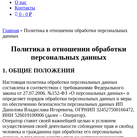
О нас
Контакты
0 -
0
₽
Главная
»
Политика в отношении обработки персональных
данных
Политика в отношении обработки
персональных данных
1. ОБЩИЕ ПОЛОЖЕНИЯ
Настоящая политика обработки персональных данных
составлена в соответствии с требованиями Федерального
закона от 27.07.2006. №152-ФЗ «О персональных данных» и
определяет порядок обработки персональных данных и меры
по обеспечению безопасности персональных данных ИП
Данилова Владислава Игоревича, ОГРНИП 324527500166472,
ИНН 526019100006 (далее – Оператор).
Оператор ставит своей важнейшей целью и условием
осуществления своей деятельности соблюдение прав и свобод
человека и гражданина при обработке его персональных