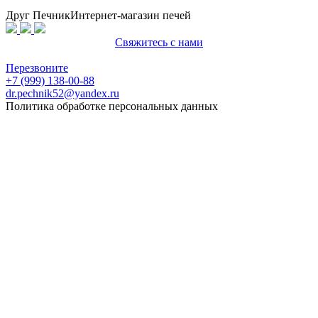
Друг Печник
Интернет-магазин печей
Свяжитесь с нами
Политика конфиденциальности
Перезвоните
+7 (999) 138-00-88
dr.pechnik52@yandex.ru
Политика обработке персональных данных