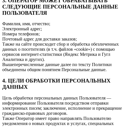
3. ОПЕРАТОР МОЖЕТ ОБРАБАТЫВАТЬ
СЛЕДУЮЩИЕ ПЕРСОНАЛЬНЫЕ ДАННЫЕ
ПОЛЬЗОВАТЕЛЯ
Фамилия, имя, отчество;
Электронный адрес;
Номера телефонов;
Почтовый адрес для доставки заказов;
Также на сайте происходит сбор и обработка обезличенных
данных о посетителях (в т.ч. файлов «cookie») с помощью
сервисов интернет-статистики (Яндекс Метрика и Гугл
Аналитика и других).
Вышеперечисленные данные далее по тексту Политики
объединены общим понятием Персональные данные.
4. ЦЕЛИ ОБРАБОТКИ ПЕРСОНАЛЬНЫХ
ДАННЫХ
Цель обработки персональных данных Пользователя —
информирование Пользователя посредством отправки
электронных писем; заключение, исполнение и прекращение
гражданско-правовых договоров.
Также Оператор имеет право направлять Пользователю
уведомления о новых продуктах и услугах, специальных