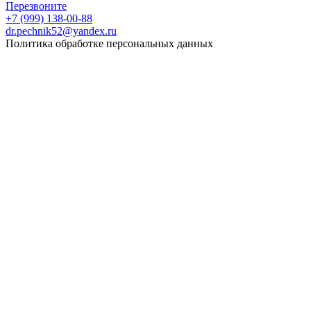
Перезвоните
+7 (999) 138-00-88
dr.pechnik52@yandex.ru
Политика обработке персональных данных