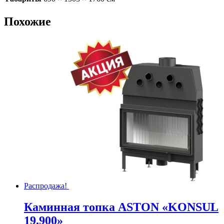
Похожие
Распродажа!
Каминная топка ASTON «KONSUL
19.900»