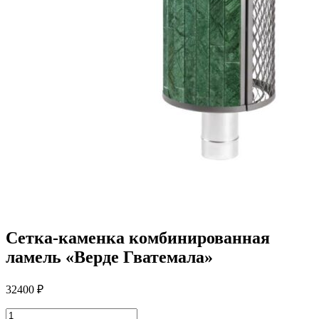
Сетка-каменка комбинированная
ламель «Верде Гватемала»
32400
₽
Количество