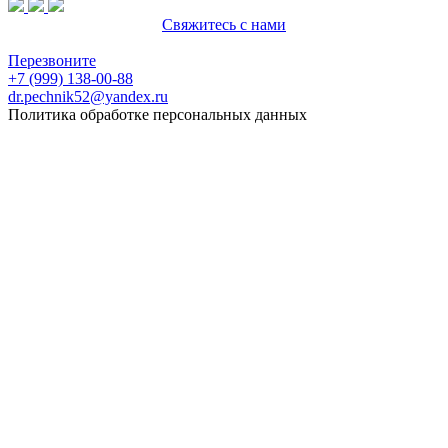
Свяжитесь с нами
Политика конфиденциальности
Перезвоните
+7 (999) 138-00-88
dr.pechnik52@yandex.ru
Политика обработке персональных данных