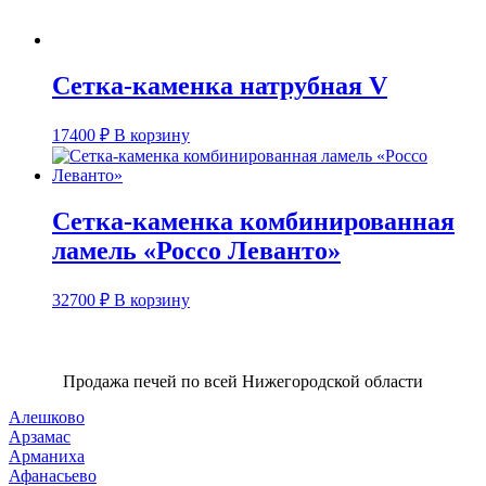
Сетка-каменка натрубная V
17400
₽
В корзину
Сетка-каменка комбинированная
ламель «Россо Леванто»
32700
₽
В корзину
Продажа печей по всей Нижегородской области
Алешково
Арзамас
Арманиха
Афанасьево