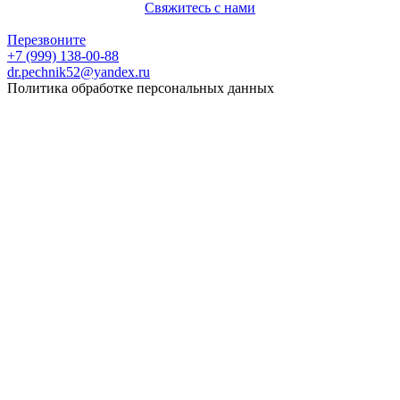
Свяжитесь с нами
Политика конфиденциальности
Перезвоните
+7 (999) 138-00-88
dr.pechnik52@yandex.ru
Политика обработке персональных данных