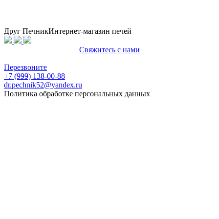
Друг Печник
Интернет-магазин печей
Свяжитесь с нами
Политика конфиденциальности
Перезвоните
+7 (999) 138-00-88
dr.pechnik52@yandex.ru
Политика обработке персональных данных