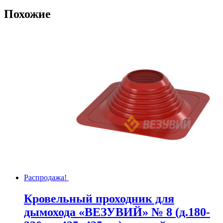
Похожие
Распродажа!
Кровельный проходник для
дымохода «ВЕЗУВИЙ» № 8 (д.180-