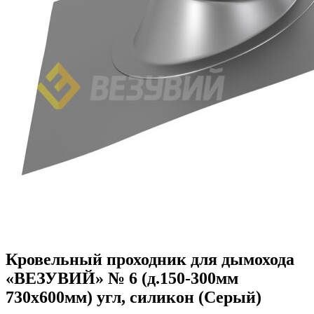
Кровельный проходник для дымохода
«ВЕЗУВИЙ» № 6 (д.150-300мм
730х600мм) угл, силикон (Серый)