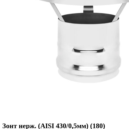
Зонт нерж. (AISI 430/0,5мм) (180)