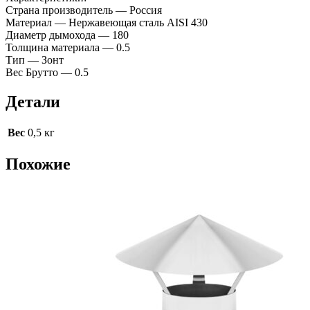
Страна производитель — Россия
Материал — Нержавеющая сталь AISI 430
Диаметр дымохода — 180
Толщина материала — 0.5
Тип — Зонт
Вес Брутто — 0.5
Детали
Вес
0,5 кг
Похожие