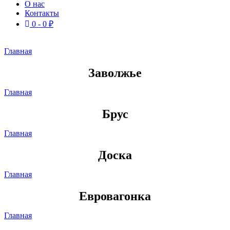
О нас
Контакты
0 -
0
₽
Главная
Заволжье
Главная
Брус
Главная
Доска
Главная
Евровагонка
Главная