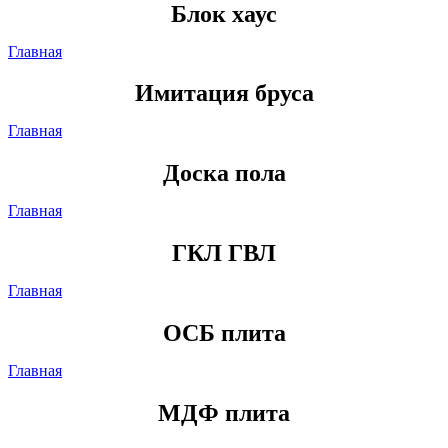
Блок хаус
Главная
Имитация бруса
Главная
Доска пола
Главная
ГКЛ ГВЛ
Главная
ОСБ плита
Главная
МДФ плита